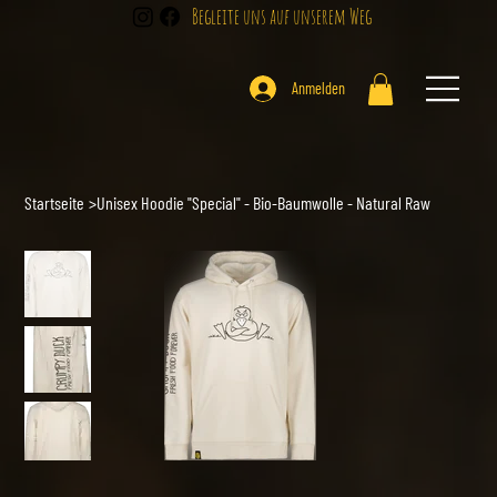
Begleite uns auf unserem Weg
Anmelden
Startseite
>
Unisex Hoodie "Special" - Bio-Baumwolle - Natural Raw