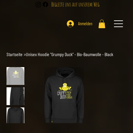
Begleite uns auf unserem Weg
Anmelden
Startseite
>
Unisex Hoodie "Grumpy Duck" - Bio-Baumwolle - Black